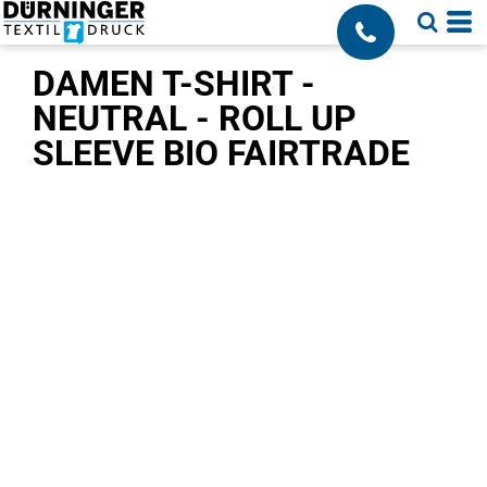
;
DAMEN T-SHIRT -
NEUTRAL - ROLL UP
SLEEVE BIO FAIRTRADE