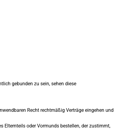
tlich gebunden zu sein, sehen diese
 anwendbaren Recht rechtmäßig Verträge eingehen und
es Elternteils oder Vormunds bestellen, der zustimmt,