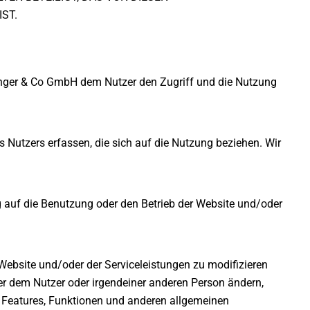
ST.
ninger & Co GmbH dem Nutzer den Zugriff und die Nutzung
Nutzers erfassen, die sich auf die Nutzung beziehen. Wir
 auf die Benutzung oder den Betrieb der Website und/oder
Website und/oder der Serviceleistungen zu modifizieren
er dem Nutzer oder irgendeiner anderen Person ändern,
 Features, Funktionen und anderen allgemeinen