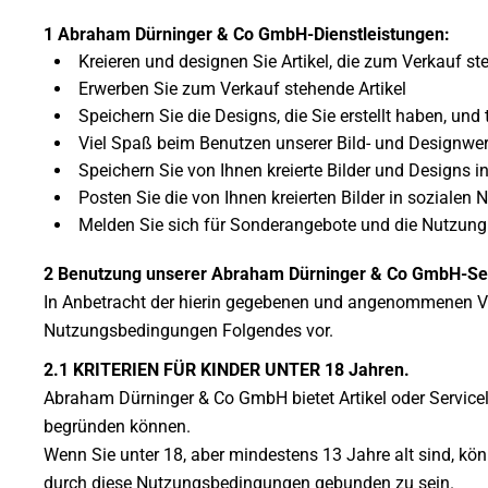
1 Abraham Dürninger & Co GmbH-Dienstleistungen:
Kreieren und designen Sie Artikel, die zum Verkauf ste
Erwerben Sie zum Verkauf stehende Artikel
Speichern Sie die Designs, die Sie erstellt haben, und 
Viel Spaß beim Benutzen unserer Bild- und Designwe
Speichern Sie von Ihnen kreierte Bilder und Designs i
Posten Sie die von Ihnen kreierten Bilder in sozialen 
Melden Sie sich für Sonderangebote und die Nutzung 
2 Benutzung unserer Abraham Dürninger & Co GmbH-Ser
In Anbetracht der hierin gegebenen und angenommenen Ver
Nutzungsbedingungen Folgendes vor.
2.1 KRITERIEN FÜR KINDER UNTER 18 Jahren.
Abraham Dürninger & Co GmbH bietet Artikel oder Servic
begründen können.
Wenn Sie unter 18, aber mindestens 13 Jahre alt sind, könn
durch diese Nutzungsbedingungen gebunden zu sein.