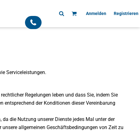
Anmelden
Registrieren
;
e Serviceleistungen.
t rechtlicher Regelungen leben und dass Sie, indem Sie
gen entsprechend der Konditionen dieser Vereinbarung
, da die Nutzung unserer Dienste jedes Mal unter der
ir unsere allgemeinen Geschäftsbedingungen von Zeit zu