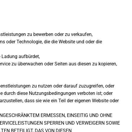
stleistungen zu bewerben oder zu verkaufen,
 oder Technologie, die die Website und oder die
e Ladung aufbürdet,
rvice zu überwachen oder Seiten aus diesen zu kopieren,
Dienstleistungen zu nutzen oder darauf zuzugreifen, oder
 die durch diese Nutzungsbedingungen verboten ist; oder
zustellen, dass sie wie ein Teil der eigenen Website oder
EINGESCHRÄNKTEM ERMESSEN, EINSEITIG UND OHNE
SERVICELEISTUNGEN SPERREN UND VERWEIGERN SOWIE
TEN BETEILIGT, DAS VON DIESEN