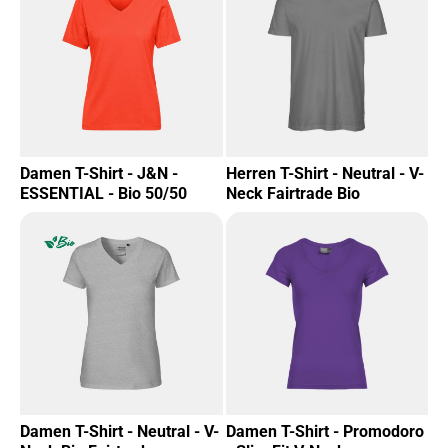
Damen T-Shirt - J&N -
Herren T-Shirt - Neutral - V-
ESSENTIAL - Bio 50/50
Neck Fairtrade Bio
Damen T-Shirt - Neutral - V-
Damen T-Shirt - Promodoro