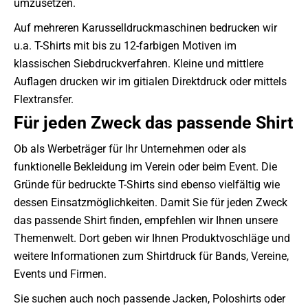
umzusetzen.
Auf mehreren Karusselldruckmaschinen bedrucken wir
u.a. T-Shirts mit bis zu 12-farbigen Motiven im
klassischen Siebdruckverfahren. Kleine und mittlere
Auflagen drucken wir im gitialen Direktdruck oder mittels
Flextransfer.
Für jeden Zweck das passende Shirt
Ob als Werbeträger für Ihr Unternehmen oder als
funktionelle Bekleidung im Verein oder beim Event. Die
Gründe für bedruckte T-Shirts sind ebenso vielfältig wie
dessen Einsatzmöglichkeiten. Damit Sie für jeden Zweck
das passende Shirt finden, empfehlen wir Ihnen unsere
Themenwelt. Dort geben wir Ihnen Produktvoschläge und
weitere Informationen zum Shirtdruck für Bands, Vereine,
Events und Firmen.
Sie suchen auch noch passende Jacken, Poloshirts oder