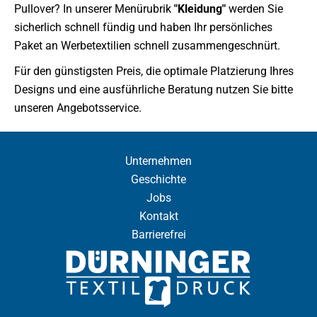
Pullover? In unserer Menürubrik
"Kleidung"
werden Sie
sicherlich schnell fündig und haben Ihr persönliches
Paket an Werbetextilien schnell zusammengeschnürt.
Für den günstigsten Preis, die optimale Platzierung Ihres
Designs und eine ausführliche Beratung nutzen Sie bitte
unseren Angebotsservice.
Unternehmen
Geschichte
Jobs
Kontakt
Barrierefrei