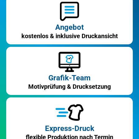
Angebot
kostenlos & inklusive Druckansicht
Grafik-Team
Motivprüfung & Drucksetzung
Express-Druck
flexible Produktion nach Termin