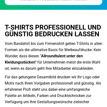
T-SHIRTS PROFESSIONELL UND
GÜNSTIG BEDRUCKEN LASSEN
Vom Bandshirt bis zum Firmenshirt gelten T-Shirts in allen
Formen als die ultimative Basis für Werbeaufdrucke. Kein
Wunder, dass dieses "
Allroundtalent unter den
Kleidungsstücken"
für Unternehmen meist die erste Wahl
ist, wenn es darum geht Ihre Mitarbeiter einzukleiden.
Für das gelungene Gesamtbild drucken wir Ihr Logo oder
Motiv nach Ihren Vorgaben professionell und günstig. Als
erfahrener Profi steht uns dabei eine umfangreiche
Palette an Artikeln, Farben und Drucktechnicken zur
Verfügung um Ihre Gestaltungswünsche zielsicher