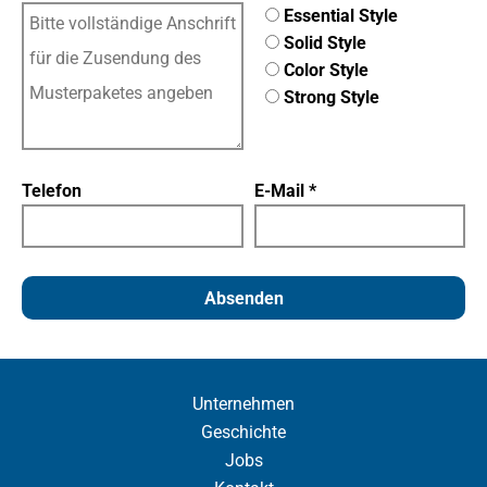
Essential Style
Solid Style
Color Style
Strong Style
Telefon
E-Mail *
Absenden
Unternehmen
Geschichte
Jobs