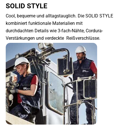
SOLID STYLE
Cool, bequeme und alltagstauglich. Die SOLID STYLE
kombiniert funktionale Materialien mit
durchdachten Details wie 3-fach-Nähte, Cordura-
Verstärkungen und verdeckte Reißverschlüsse.