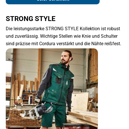
STRONG STYLE
Die leistungsstarke STRONG STYLE Kollektion ist robust
und zuverlässig. Wichtige Stellen wie Knie und Schulter
sind präzise mit Cordura verstärkt und die Nähte reißfest.