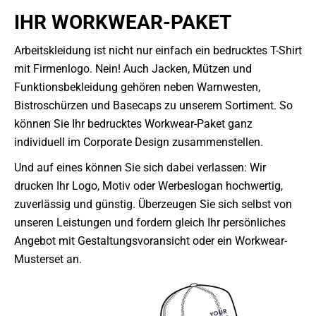
IHR WORKWEAR-PAKET
Arbeitskleidung ist nicht nur einfach ein bedrucktes T-Shirt
mit Firmenlogo. Nein! Auch Jacken, Mützen und
Funktionsbekleidung gehören neben Warnwesten,
Bistroschürzen und Basecaps zu unserem Sortiment. So
können Sie Ihr bedrucktes Workwear-Paket ganz
individuell im Corporate Design zusammenstellen.
Und auf eines können Sie sich dabei verlassen: Wir
drucken Ihr Logo, Motiv oder Werbeslogan hochwertig,
zuverlässig und günstig. Überzeugen Sie sich selbst von
unseren Leistungen und fordern gleich Ihr persönliches
Angebot mit Gestaltungsvoransicht oder ein Workwear-
Musterset an.