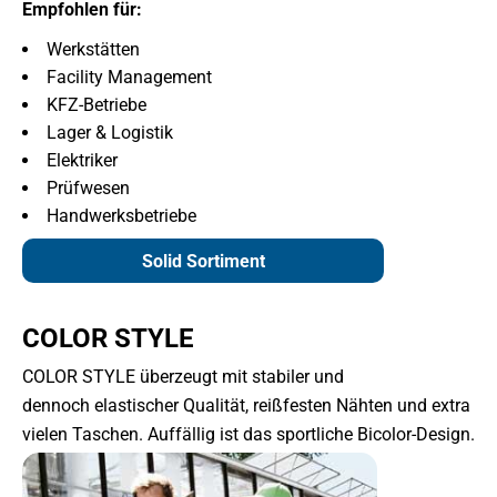
Empfohlen für:
Werkstätten
Facility Management
KFZ-Betriebe
Lager & Logistik
Elektriker
Prüfwesen
Handwerksbetriebe
Solid Sortiment
COLOR STYLE
COLOR STYLE überzeugt mit stabiler und
dennoch elastischer Qualität, reißfesten Nähten und extra
vielen Taschen. Auffällig ist das sportliche Bicolor-Design.