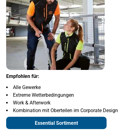
Empfohlen für:
Alle Gewerke
Extreme Wetterbedingungen
Work & Afterwork
Kombination mit Oberteilen im Corporate Design
Essential Sortiment