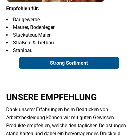
Empfohlen für:
Baugewerbe,
Maurer, Bodenleger
Stuckateur, Maler
Straßen- & Tiefbau
Stahlbau
Strong Sortiment
UNSERE EMPFEHLUNG
Dank unserer Erfahrungen beim Bedrucken von
Arbeitsbekleidung können wir mit guten Gewissen
Produkte empfehlen, welche den täglichen Belastungen
stand halten und dabei ein hervorragendes Druckbild