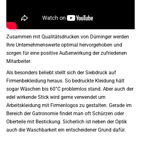
Zusammen mit Qualitätsdrucken von Dürninger werden
Ihre Unternehmenswerte optimal hervorgehoben und
sorgen für eine positive Außenwirkung der zufriedenen
Mitarbeiter.
Als besonders beliebt stellt sich der Siebdruck auf
Firmenbekleidung heraus. So bedruckte Kleidung hält
sogar Wäschen bis 60°C problemlos stand. Aber auch der
edel wirkende Stick wird gerne verwendet um
Arbeitskleidung mit Firmenlogos zu gestalten. Gerade im
Bereich der Gatronomie findet man oft Schürzen oder
Oberteile mit Bestickung. Sicherlich ist neben der Optik
auch die Waschbarkeit ein entscheidener Grund dafür.