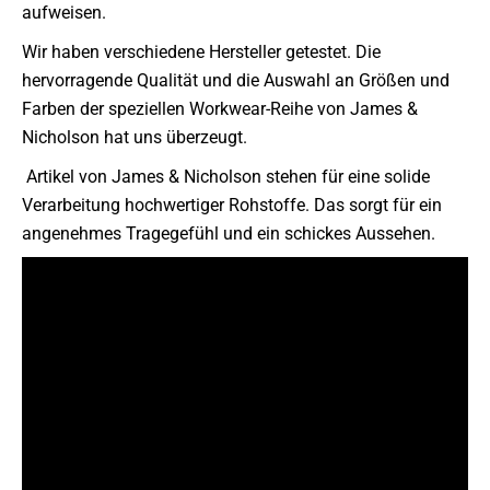
aufweisen.
Wir haben verschiedene Hersteller getestet. Die
hervorragende Qualität und die Auswahl an Größen und
Farben der speziellen Workwear-Reihe von James &
Nicholson hat uns überzeugt.
Artikel von James & Nicholson stehen für eine solide
Verarbeitung hochwertiger Rohstoffe. Das sorgt für ein
angenehmes Tragegefühl und ein schickes Aussehen.