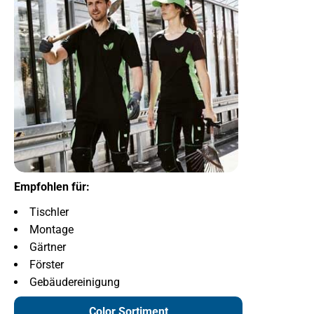
Empfohlen für:
Tischler
Montage
Gärtner
Förster
Gebäudereinigung
Color Sortiment