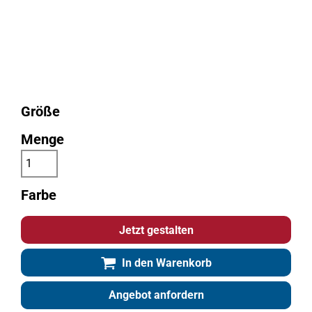
Größe
Menge
Farbe
Jetzt gestalten
In den Warenkorb
Angebot anfordern