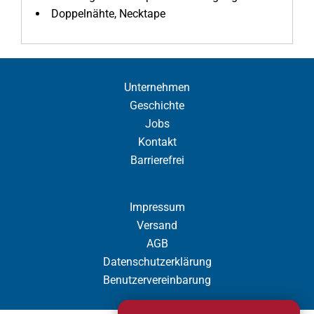
Doppelnähte, Necktape
Unternehmen
Geschichte
Jobs
Kontakt
Barrierefrei
Impressum
Versand
AGB
Datenschutzerklärung
Benutzervereinbarung