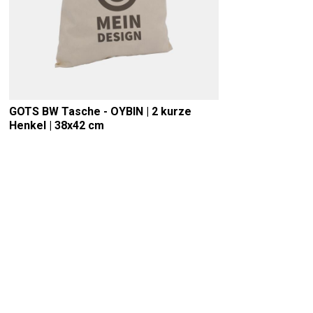
GOTS BW Tasche - OYBIN | 2 kurze
Henkel | 38x42 cm