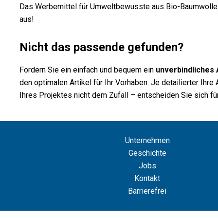
Das Werbemittel für Umweltbewusste aus Bio-Baumwolle. 
aus!
Nicht das passende gefunden?
Fordern Sie ein einfach und bequem ein
unverbindliches
den optimalen Artikel für Ihr Vorhaben. Je detailierter Ih
Ihres Projektes nicht dem Zufall – entscheiden Sie sich für
Unternehmen
Geschichte
Jobs
Kontakt
Barrierefrei