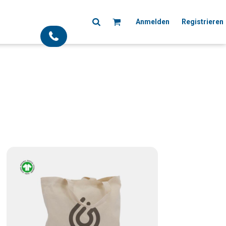
Anmelden
Registrieren
;