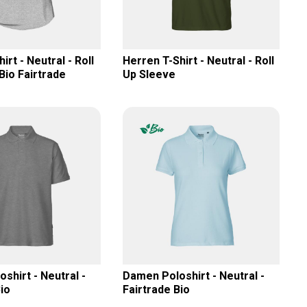
rt - Neutral - Roll
Herren T-Shirt - Neutral - Roll
Bio Fairtrade
Up Sleeve
shirt - Neutral -
Damen Poloshirt - Neutral -
io
Fairtrade Bio