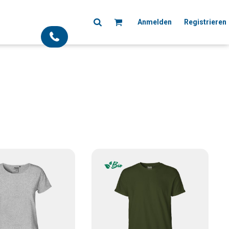
Anmelden
Registrieren
;