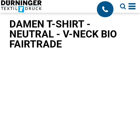
;
DAMEN T-SHIRT -
NEUTRAL - V-NECK BIO
FAIRTRADE