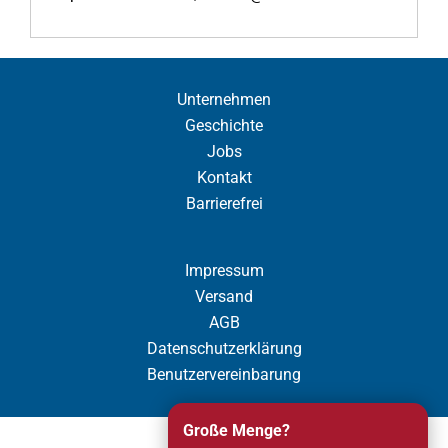
Unternehmen
Geschichte
Jobs
Kontakt
Barrierefrei
Impressum
Versand
AGB
Datenschutzerklärung
Benutzervereinbarung
Große Menge?
Cookie Einstellung anzeigen