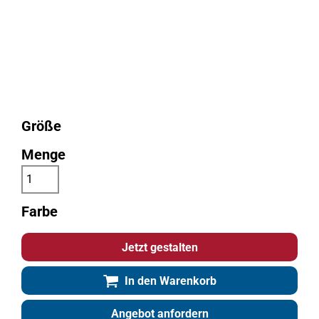
Größe
Menge
Farbe
Jetzt gestalten
In den Warenkorb
Angebot anfordern