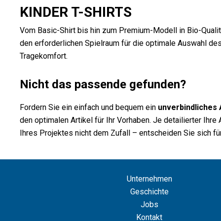
KINDER T-SHIRTS
Vom Basic-Shirt bis hin zum Premium-Modell in Bio-Qualität
den erforderlichen Spielraum für die optimale Auswahl des
Tragekomfort.
Nicht das passende gefunden?
Fordern Sie ein einfach und bequem ein
unverbindliches
den optimalen Artikel für Ihr Vorhaben. Je detailierter Ih
Ihres Projektes nicht dem Zufall – entscheiden Sie sich für
Unternehmen
Geschichte
Jobs
Kontakt