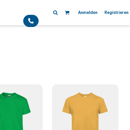
Anmelden
Registrieren
;