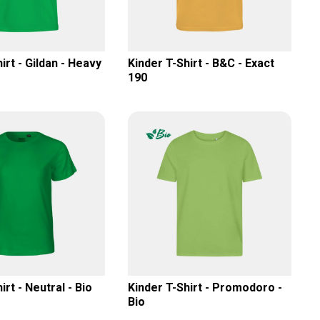
irt - Gildan - Heavy
Kinder T-Shirt - B&C - Exact
190
irt - Neutral - Bio
Kinder T-Shirt - Promodoro -
Bio