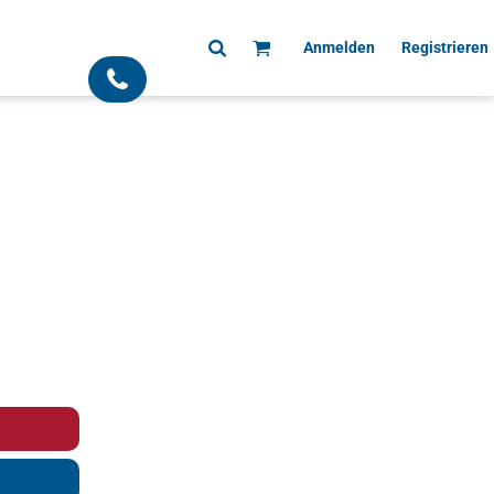
Anmelden
Registrieren
;