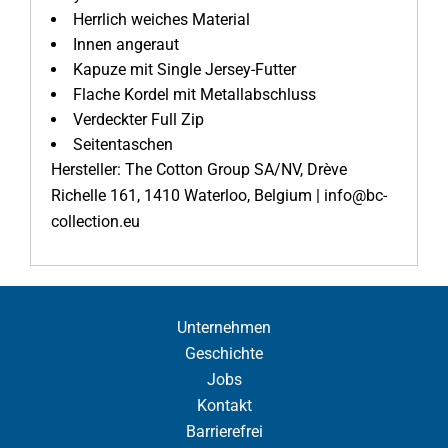
Herrlich weiches Material
Innen angeraut
Kapuze mit Single Jersey-Futter
Flache Kordel mit Metallabschluss
Verdeckter Full Zip
Seitentaschen
Hersteller: The Cotton Group SA/NV, Drève
Richelle 161, 1410 Waterloo, Belgium | info@bc-
collection.eu
Unternehmen
Geschichte
Jobs
Kontakt
Barrierefrei