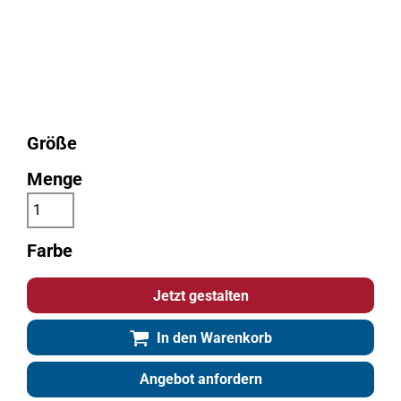
Größe
Menge
Farbe
Jetzt gestalten
In den Warenkorb
Angebot anfordern