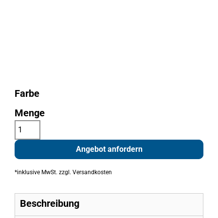
Farbe
Menge
Angebot anfordern
*
inklusive MwSt. zzgl. Versandkosten
Beschreibung