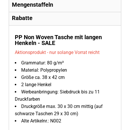
Mengenstaffeln
Rabatte
PP Non Woven Tasche mit langen
Henkeln - SALE
Aktionsprodukt - nur solange Vorrat reicht
Grammatur: 80 g/m²
Material: Polypropylen
Größe ca. 38 x 42 cm
2 lange Henkel
Werbeanbringung: Siebdruck bis zu 11
Druckfarben
Druckgröße max. 30 x 30 cm mittig (auf
schwarze Taschen 29 x 30 cm)
Alte Artikelnr.: N002