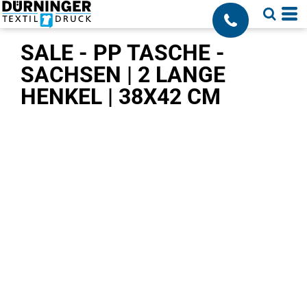
;
SALE - PP TASCHE -
SACHSEN | 2 LANGE
HENKEL | 38X42 CM