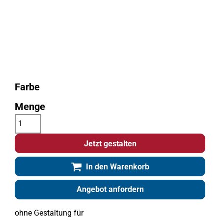
Farbe
Menge
Jetzt gestalten
In den Warenkorb
Angebot anfordern
ohne Gestaltung
für