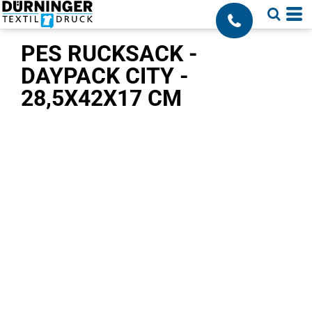
;
PES RUCKSACK -
DAYPACK CITY -
28,5X42X17 CM