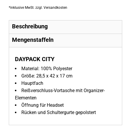
*
inklusive MwSt. zzgl. Versandkosten
Beschreibung
Mengenstaffeln
DAYPACK CITY
Material:
100% Polyester
Größe: 28,5 x 42 x 17 cm
Hauptfach
Reißverschluss-Vortasche mit Organizer-
Elementen
Öffnung für Headset
Rücken und Schultergurte gepolstert