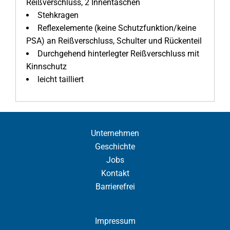
Reißverschluss, 2 Innentaschen
Stehkragen
Reflexelemente (keine Schutzfunktion/keine
PSA) an Reißverschluss, Schulter und Rückenteil
Durchgehend hinterlegter Reißverschluss mit
Kinnschutz
leicht tailliert
Unternehmen
Geschichte
Jobs
Kontakt
Barrierefrei
Impressum