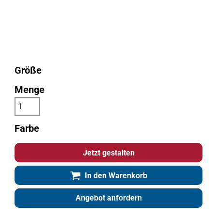
Größe
Menge
Farbe
Jetzt gestalten
In den Warenkorb
Angebot anfordern