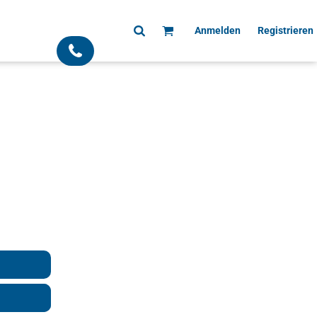
Anmelden
Registrieren
;