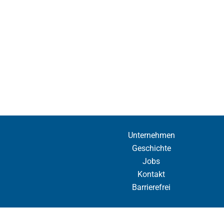
Unternehmen
Geschichte
Jobs
Kontakt
Barrierefrei