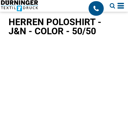
;
HERREN POLOSHIRT -
J&N - COLOR - 50/50