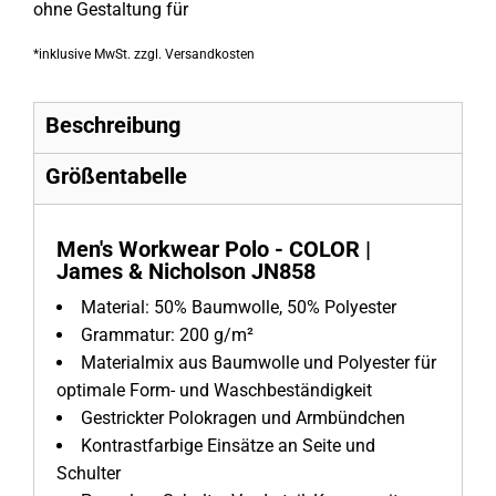
ohne Gestaltung
für
*
inklusive MwSt. zzgl. Versandkosten
Beschreibung
Größentabelle
Men's Workwear Polo - COLOR |
James & Nicholson JN858
Material:
50% Baumwolle, 50% Polyester
Grammatur:
200 g/m²
Materialmix aus Baumwolle und Polyester für
optimale Form- und Waschbeständigkeit
Gestrickter Polokragen und Armbündchen
Kontrastfarbige Einsätze an Seite und
Schulter