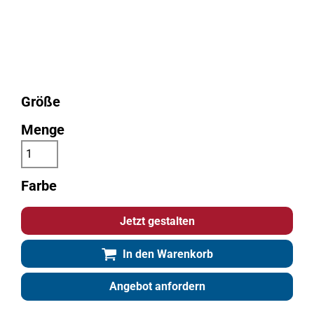
Größe
Menge
Farbe
Jetzt gestalten
In den Warenkorb
Angebot anfordern