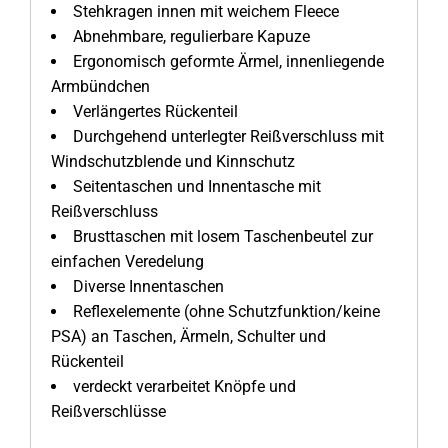
Stehkragen innen mit weichem Fleece
Abnehmbare, regulierbare Kapuze
Ergonomisch geformte Ärmel, innenliegende
Armbündchen
Verlängertes Rückenteil
Durchgehend unterlegter Reißverschluss mit
Windschutzblende und Kinnschutz
Seitentaschen und Innentasche mit
Reißverschluss
Brusttaschen mit losem Taschenbeutel zur
einfachen Veredelung
Diverse Innentaschen
Reflexelemente (ohne Schutzfunktion/keine
PSA) an Taschen, Ärmeln, Schulter und
Rückenteil
verdeckt verarbeitet Knöpfe und
Reißverschlüsse