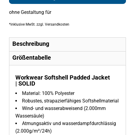
ohne Gestaltung
für
*
inklusive MwSt. zzgl. Versandkosten
Beschreibung
Größentabelle
Workwear Softshell Padded Jacket
| SOLID
Material:
100% Polyester
Robustes, strapazierfähiges Softshellmaterial
Wind- und wasserabweisend (2.000mm
Wassersäule)
Atmungsaktiv und wasserdampfdurchlässig
(2.000g/m²/24h)