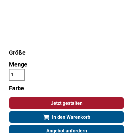
Größe
Menge
Farbe
Jetzt gestalten
In den Warenkorb
Angebot anfordern