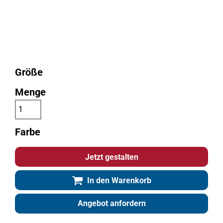
Größe
Menge
Farbe
Jetzt gestalten
In den Warenkorb
Angebot anfordern