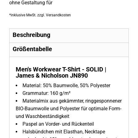
ohne Gestaltung
für
*
inklusive MwSt. zzgl. Versandkosten
Beschreibung
Größentabelle
Men's Workwear T-Shirt - SOLID |
James & Nicholson JN890
Material:
50% Baumwolle, 50% Polyester
Grammatur:
160 g/m²
Materialmix aus gekämmter, ringgesponnener
BIO-Baumwolle und Polyester für optimale Form-
und Waschbeständigkeit
Paspel an Vorder- und Rückenteil
Halsbündchen mit Elasthan, Necktape