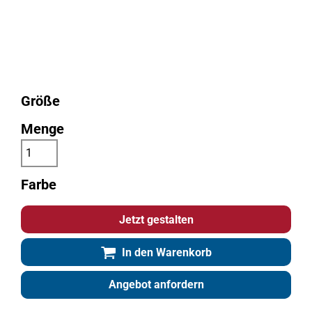
Größe
Menge
Farbe
Jetzt gestalten
In den Warenkorb
Angebot anfordern