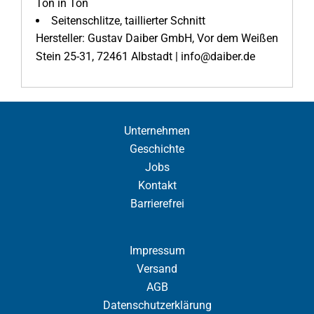
Ton in Ton
Seitenschlitze, taillierter Schnitt
Hersteller: Gustav Daiber GmbH, Vor dem Weißen
Stein 25-31, 72461 Albstadt | info@daiber.de
Unternehmen
Geschichte
Jobs
Kontakt
Barrierefrei
Impressum
Versand
AGB
Datenschutzerklärung