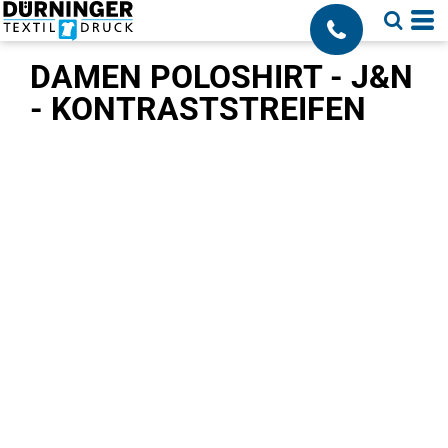
;
DAMEN POLOSHIRT - J&N
- KONTRASTSTREIFEN