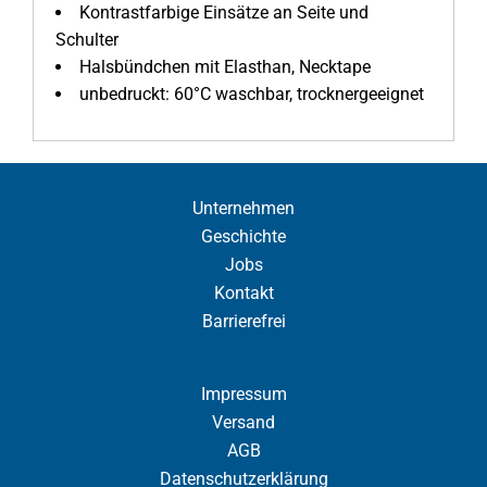
Kontrastfarbige Einsätze an Seite und
Schulter
Halsbündchen mit Elasthan, Necktape
unbedruckt: 60°C waschbar, trocknergeeignet
Unternehmen
Geschichte
Jobs
Kontakt
Barrierefrei
Impressum
Versand
AGB
Datenschutzerklärung