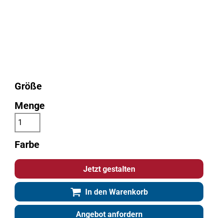
Größe
Menge
Farbe
Jetzt gestalten
In den Warenkorb
Angebot anfordern