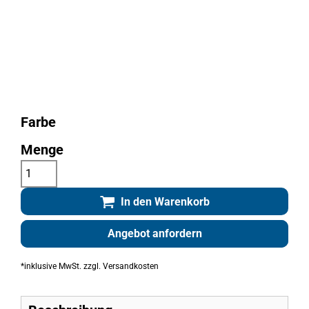
Farbe
Menge
In den Warenkorb
Angebot anfordern
*
inklusive MwSt. zzgl. Versandkosten