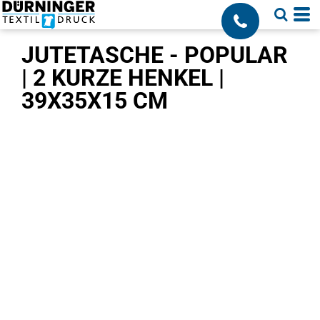
;
JUTETASCHE - POPULAR
| 2 KURZE HENKEL |
39X35X15 CM