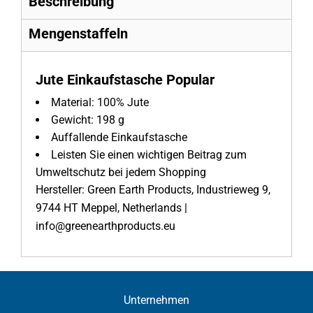
Beschreibung
Mengenstaffeln
Jute Einkaufstasche Popular
Material:
100% Jute
Gewicht:
198 g
Auffallende Einkaufstasche
Leisten Sie einen wichtigen Beitrag zum
Umweltschutz bei jedem Shopping
Hersteller: Green Earth Products, Industrieweg 9,
9744 HT Meppel, Netherlands |
info@greenearthproducts.eu
Unternehmen