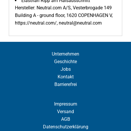
Elasthan Ripp am Halsausschnitt
Hersteller: Neutral.com A/S, Vesterbrogade 149
Building A - ground floor, 1620 COPENHAGEN V,
https://neutral.com/, neutral@neutral.com
Unternehmen
Geschichte
Jobs
Kontakt
Barrierefrei
Impressum
Versand
AGB
Datenschutzerklärung