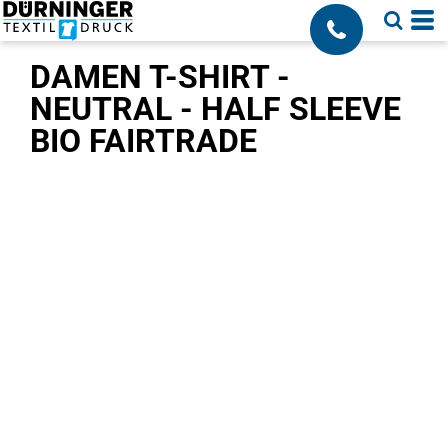
;
DAMEN T-SHIRT -
NEUTRAL - HALF SLEEVE
BIO FAIRTRADE