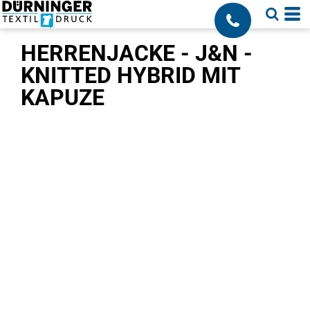
;
HERRENJACKE - J&N -
KNITTED HYBRID MIT
KAPUZE