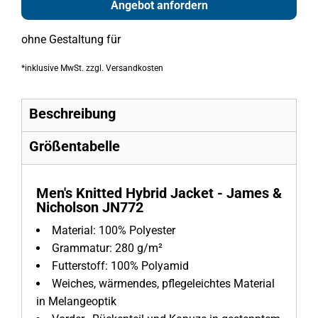
Angebot anfordern
ohne Gestaltung
für
*
inklusive MwSt. zzgl. Versandkosten
Beschreibung
Größentabelle
Men's Knitted Hybrid Jacket - James &
Nicholson JN772
Material:
100% Polyester
Grammatur:
280 g/m²
Futterstoff: 100% Polyamid
Weiches, wärmendes, pflegeleichtes Material
in Melangeoptik