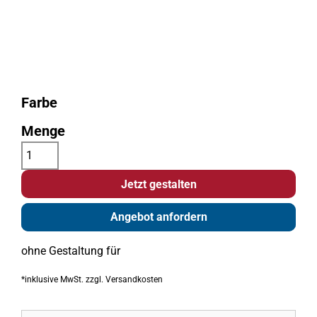
Farbe
Menge
Jetzt gestalten
Angebot anfordern
ohne Gestaltung
für
*
inklusive MwSt. zzgl. Versandkosten