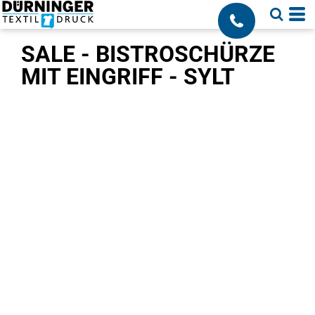
;
SALE - BISTROSCHÜRZE
MIT EINGRIFF - SYLT