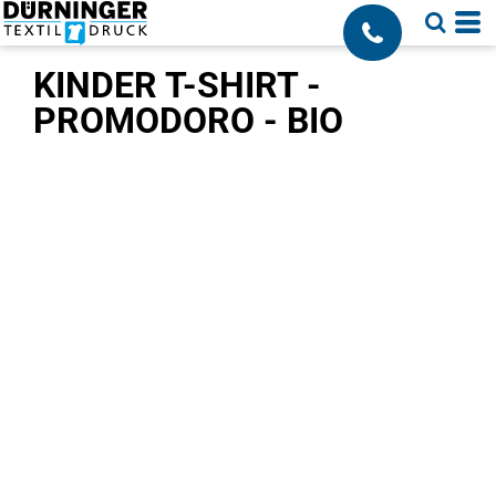
;
KINDER T-SHIRT -
PROMODORO - BIO