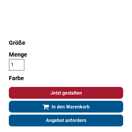
Größe
Menge
Farbe
Jetzt gestalten
In den Warenkorb
Angebot anfordern