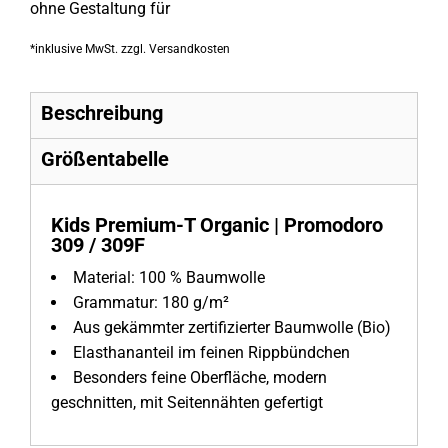
ohne Gestaltung
für
*
inklusive MwSt. zzgl. Versandkosten
Beschreibung
Größentabelle
Kids Premium-T Organic | Promodoro
309 / 309F
Material:
100 % Baumwolle
Grammatur:
180 g/m²
Aus gekämmter zertifizierter Baumwolle (Bio)
Elasthananteil im feinen Rippbündchen
Besonders feine Oberfläche, modern
geschnitten, mit Seitennähten gefertigt