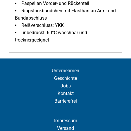
Paspel an Vorder- und Rückenteil
Rippstrickbündchen mit Elasthan an Arm- und
Bundabschluss
Reißverschluss: YKK
unbedruckt: 60°C waschbar und
trocknergeeignet
Unternehmen
Geschichte
Jobs
Kontakt
Barrierefrei
Impressum
Versand