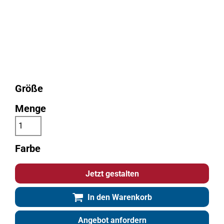
Größe
Menge
Farbe
Jetzt gestalten
In den Warenkorb
Angebot anfordern