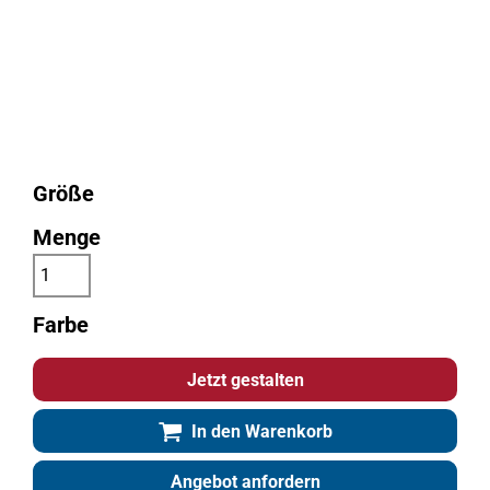
Größe
Menge
Farbe
Jetzt gestalten
In den Warenkorb
Angebot anfordern