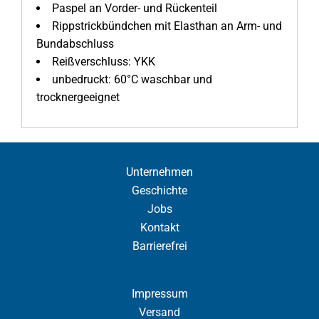
Paspel an Vorder- und Rückenteil
Rippstrickbündchen mit Elasthan an Arm- und
Bundabschluss
Reißverschluss: YKK
unbedruckt: 60°C waschbar und
trocknergeeignet
Unternehmen
Geschichte
Jobs
Kontakt
Barrierefrei
Impressum
Versand