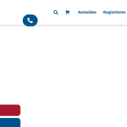
Anmelden
Registrieren
;