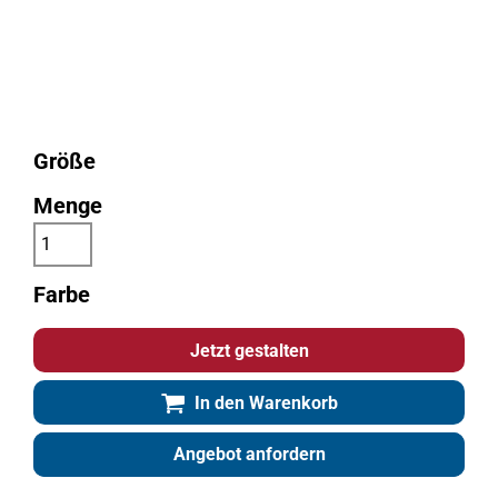
Größe
Menge
Farbe
Jetzt gestalten
In den Warenkorb
Angebot anfordern