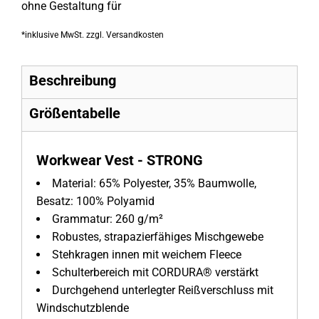
ohne Gestaltung
für
*
inklusive MwSt. zzgl. Versandkosten
Beschreibung
Größentabelle
Workwear Vest - STRONG
Material:
65% Polyester, 35% Baumwolle,
Besatz: 100% Polyamid
Grammatur:
260 g/m²
Robustes, strapazierfähiges Mischgewebe
Stehkragen innen mit weichem Fleece
Schulterbereich mit CORDURA® verstärkt
Durchgehend unterlegter Reißverschluss mit
Windschutzblende