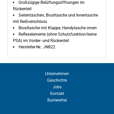
Großzügige Belüftungsöffnungen im
Rückenteil
Seitentaschen, Brusttasche und Innentasche
mit Reißverschluss
Brusttasche mit Klappe, Handytasche innen
Reflexelemente (ohne Schutzfunktion/keine
PSA) im Vorder- und Rückenteil
Hersteller-Nr.: JN822
Unternehmen
Geschichte
Jobs
Kontakt
Barrierefrei