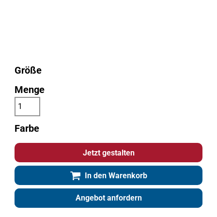
Größe
Menge
Farbe
Jetzt gestalten
In den Warenkorb
Angebot anfordern