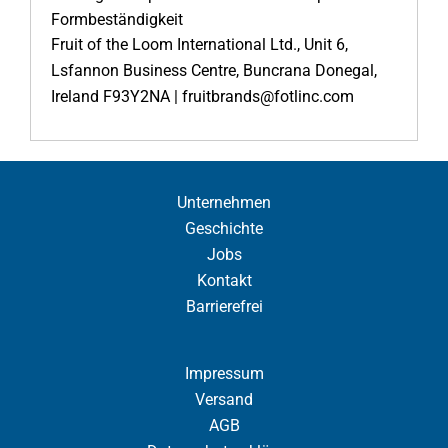
Formbeständigkeit
Fruit of the Loom International Ltd., Unit 6,
Lsfannon Business Centre, Buncrana Donegal,
Ireland F93Y2NA | fruitbrands@fotlinc.com
Unternehmen
Geschichte
Jobs
Kontakt
Barrierefrei
Impressum
Versand
AGB