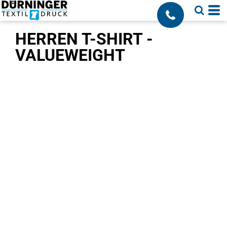
;
HERREN T-SHIRT -
VALUEWEIGHT