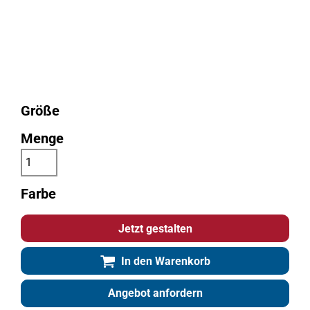
Größe
Menge
Farbe
Jetzt gestalten
In den Warenkorb
Angebot anfordern