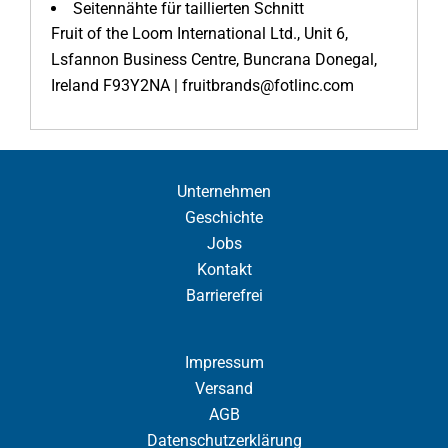
Seitennähte für taillierten Schnitt
Fruit of the Loom International Ltd., Unit 6,
Lsfannon Business Centre, Buncrana Donegal,
Ireland F93Y2NA | fruitbrands@fotlinc.com
Unternehmen
Geschichte
Jobs
Kontakt
Barrierefrei
Impressum
Versand
AGB
Datenschutzerklärung