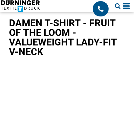
;
DAMEN T-SHIRT - FRUIT
OF THE LOOM -
VALUEWEIGHT LADY-FIT
V-NECK