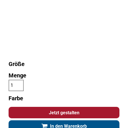
Größe
Menge
Farbe
Jetzt gestalten
In den Warenkorb