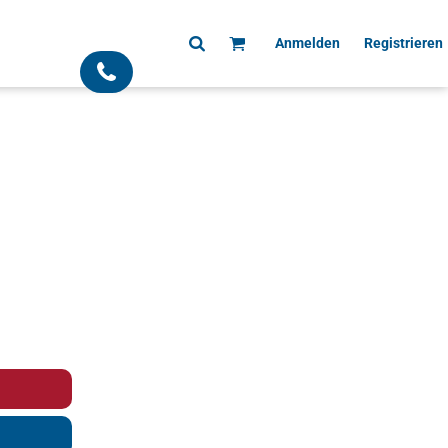
Anmelden
Registrieren
;