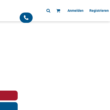
Anmelden
Registrieren
;