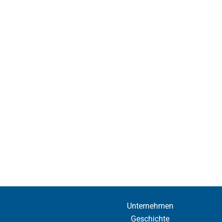
Unternehmen
Geschichte