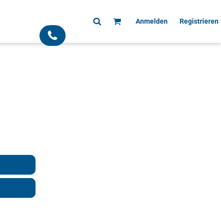
Anmelden
Registrieren
;