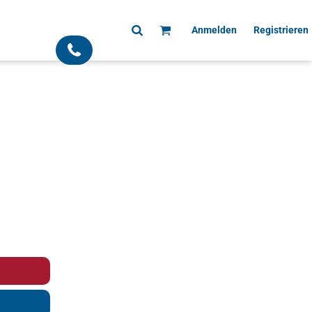
Anmelden
Registrieren
;