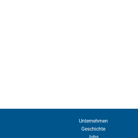
Unternehmen
Geschichte
Jobs