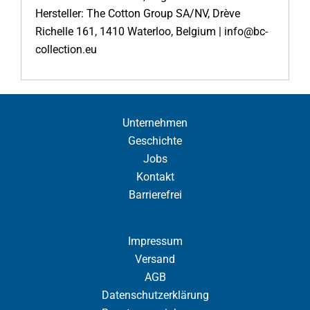
Hersteller: The Cotton Group SA/NV, Drève
Richelle 161, 1410 Waterloo, Belgium | info@bc-
collection.eu
Unternehmen
Geschichte
Jobs
Kontakt
Barrierefrei
Impressum
Versand
AGB
Datenschutzerklärung