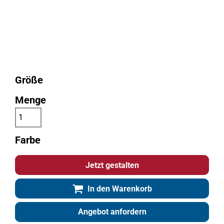
Größe
Menge
Farbe
Jetzt gestalten
In den Warenkorb
Angebot anfordern