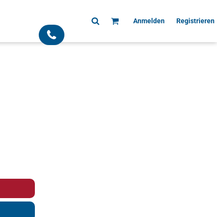
Anmelden
Registrieren
;