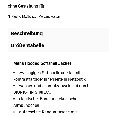
ohne Gestaltung
für
*
inklusive MwSt. zzgl. Versandkosten
Beschreibung
Größentabelle
Mens Hooded Softshell Jacket
zweilagiges Softshellmaterial mit
kontrastfarbiger Innenseite in Netzoptik
wasser- und schmutzabweisend durch
BIONIC-FINISH®ECO
elastischer Bund und elastische
Armbündchen
aufgesetzte Kängurutasche mit