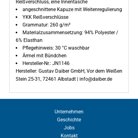
Reißverschluss, eine Innentasche
angeschnittene Kapuze mit Weitenregulierung
YKK Reißverschlüsse
Grammatur: 260 g/m²
Materialzusammensetzung: 94% Polyester /
6% Elasthan
Pflegehinweis: 30 °C waschbar
Ärmel mit Bündchen
Hersteller-Nr.: JN1146
Hersteller: Gustav Daiber GmbH, Vor dem Weißen
Stein 25-31, 72461 Albstadt | info@daiber.de
Unternehmen
Geschichte
Jobs
Kontakt