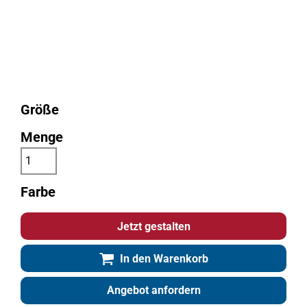
Größe
Menge
Farbe
Jetzt gestalten
In den Warenkorb
Angebot anfordern