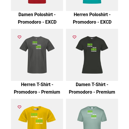
Damen Poloshirt -
Herren Poloshirt -
Promodoro - EXCD
Promodoro - EXCD
Herren T-Shirt -
Damen T-Shirt -
Promodoro - Premium
Promodoro - Premium