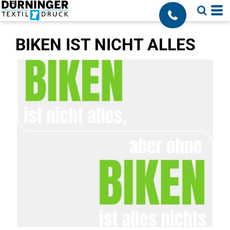
;
BIKEN IST NICHT ALLES