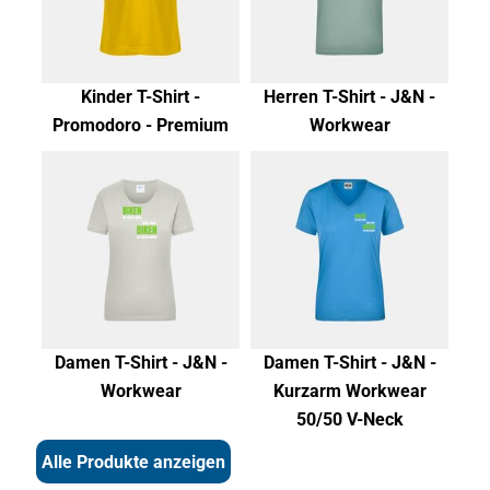
Kinder T-Shirt -
Herren T-Shirt - J&N -
Promodoro - Premium
Workwear
Damen T-Shirt - J&N -
Damen T-Shirt - J&N -
Workwear
Kurzarm Workwear
50/50 V-Neck
Alle Produkte anzeigen