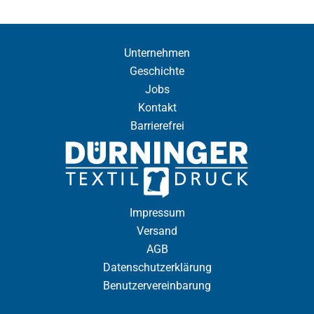
Unternehmen
Geschichte
Jobs
Kontakt
Barrierefrei
Impressum
Versand
AGB
Datenschutzerklärung
Benutzervereinbarung