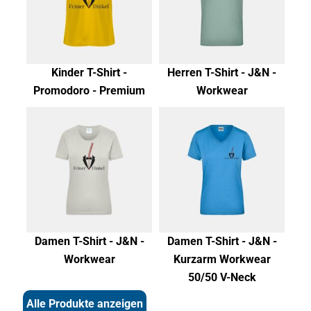
Kinder T-Shirt -
Herren T-Shirt - J&N -
Promodoro - Premium
Workwear
Damen T-Shirt - J&N -
Damen T-Shirt - J&N -
Workwear
Kurzarm Workwear
50/50 V-Neck
Alle Produkte anzeigen