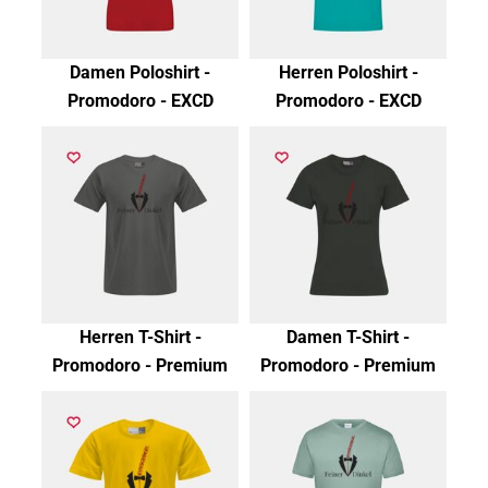
Damen Poloshirt -
Herren Poloshirt -
Promodoro - EXCD
Promodoro - EXCD
Herren T-Shirt -
Damen T-Shirt -
Promodoro - Premium
Promodoro - Premium