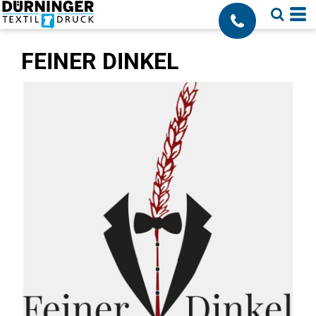
;
FEINER DINKEL