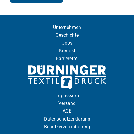
Unternehmen
Geschichte
Jobs
Kontakt
Barrierefrei
Impressum
Versand
AGB
Datenschutzerklärung
Benutzervereinbarung