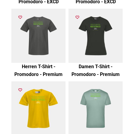
Promodoro - EXCD
Promodoro - EXCD
Herren T-Shirt -
Damen T-Shirt -
Promodoro - Premium
Promodoro - Premium