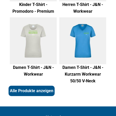
Kinder T-Shirt -
Herren T-Shirt - J&N -
Promodoro - Premium
Workwear
Damen T-Shirt - J&N -
Damen T-Shirt - J&N -
Workwear
Kurzarm Workwear
50/50 V-Neck
Alle Produkte anzeigen