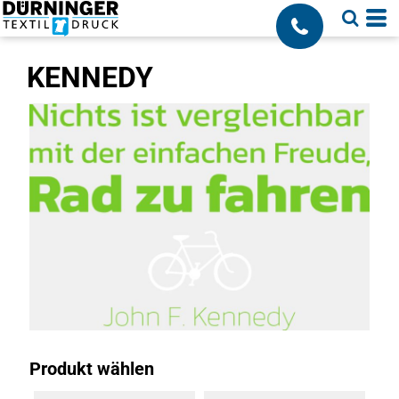
;
KENNEDY
Produkt wählen