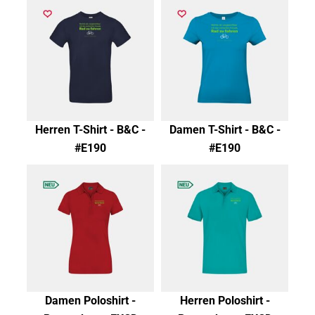
Herren T-Shirt - B&C -
Damen T-Shirt - B&C -
#E190
#E190
Damen Poloshirt -
Herren Poloshirt -