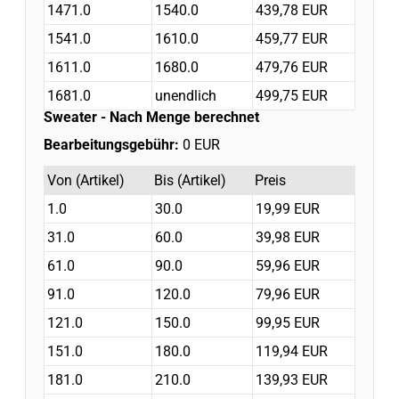
1471.0
1540.0
439,78 EUR
1541.0
1610.0
459,77 EUR
1611.0
1680.0
479,76 EUR
1681.0
unendlich
499,75 EUR
Sweater
- Nach Menge berechnet
Bearbeitungsgebühr:
0 EUR
Von (Artikel)
Bis (Artikel)
Preis
1.0
30.0
19,99 EUR
31.0
60.0
39,98 EUR
61.0
90.0
59,96 EUR
91.0
120.0
79,96 EUR
121.0
150.0
99,95 EUR
151.0
180.0
119,94 EUR
181.0
210.0
139,93 EUR