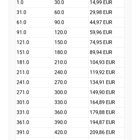
1.0
30.0
14,99 EUR
31.0
60.0
29,98 EUR
61.0
90.0
44,97 EUR
91.0
120.0
59,96 EUR
121.0
150.0
74,95 EUR
151.0
180.0
89,94 EUR
181.0
210.0
104,93 EUR
211.0
240.0
119,92 EUR
241.0
270.0
134,91 EUR
271.0
300.0
149,90 EUR
301.0
330.0
164,89 EUR
331.0
360.0
179,88 EUR
361.0
390.0
194,87 EUR
391.0
420.0
209,86 EUR