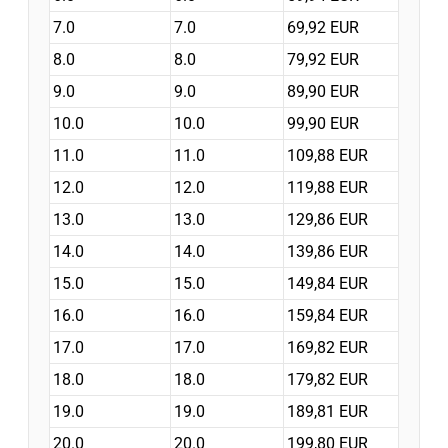
7.0
7.0
69,92 EUR
8.0
8.0
79,92 EUR
9.0
9.0
89,90 EUR
10.0
10.0
99,90 EUR
11.0
11.0
109,88 EUR
12.0
12.0
119,88 EUR
13.0
13.0
129,86 EUR
14.0
14.0
139,86 EUR
15.0
15.0
149,84 EUR
16.0
16.0
159,84 EUR
17.0
17.0
169,82 EUR
18.0
18.0
179,82 EUR
19.0
19.0
189,81 EUR
20.0
20.0
199,80 EUR