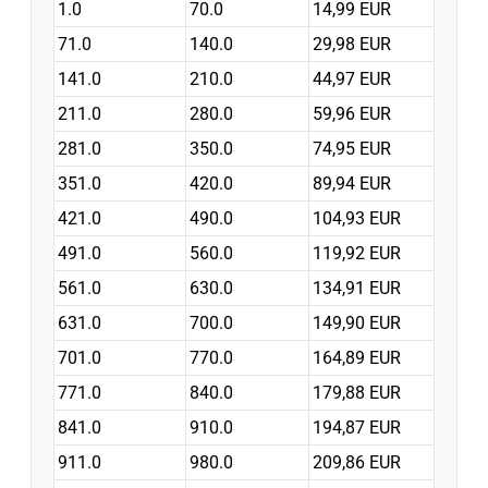
1.0
70.0
14,99 EUR
71.0
140.0
29,98 EUR
141.0
210.0
44,97 EUR
211.0
280.0
59,96 EUR
281.0
350.0
74,95 EUR
351.0
420.0
89,94 EUR
421.0
490.0
104,93 EUR
491.0
560.0
119,92 EUR
561.0
630.0
134,91 EUR
631.0
700.0
149,90 EUR
701.0
770.0
164,89 EUR
771.0
840.0
179,88 EUR
841.0
910.0
194,87 EUR
911.0
980.0
209,86 EUR