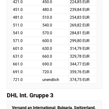
421.0
450.0
224,85 EUR
451.0
480.0
239,84 EUR
481.0
510.0
254,83 EUR
511.0
540.0
269,82 EUR
541.0
570.0
284,81 EUR
571.0
600.0
299,80 EUR
601.0
630.0
314,79 EUR
631.0
660.0
329,78 EUR
661.0
690.0
344,77 EUR
691.0
720.0
359,76 EUR
721.0
unendlich
374,75 EUR
DHL Int. Gruppe 3
Versand an International:
Bulgaria, Switzerland,