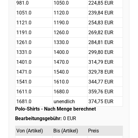
981.0
1050.0
224,85 EUR
1051.0
1120.0
239,84 EUR
1121.0
1190.0
254,83 EUR
1191.0
1260.0
269,82 EUR
1261.0
1330.0
284,81 EUR
1331.0
1400.0
299,80 EUR
1401.0
1470.0
314,79 EUR
1471.0
1540.0
329,78 EUR
1541.0
1610.0
344,77 EUR
1611.0
1680.0
359,76 EUR
1681.0
unendlich
374,75 EUR
Polo-Shirts
- Nach Menge berechnet
Bearbeitungsgebühr:
0 EUR
Von (Artikel)
Bis (Artikel)
Preis