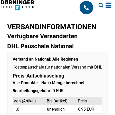
;
VERSANDINFORMATIONEN
Verfügbare Versandarten
DHL Pauschale National
Versand an National:
Alle Regionen
Kostenpauschale für nationalen Versand mit DHL
Preis-Aufschlüsselung
Alle Produkte
- Nach Menge berechnet
Bearbeitungsgebühr:
0 EUR
Von (Artikel)
Bis (Artikel)
Preis
1.0
unendlich
6,95 EUR