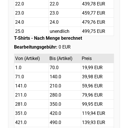
22.0
22.0
439,78 EUR
23.0
23.0
459,77 EUR
24.0
24.0
479,76 EUR
25.0
unendlich
499,75 EUR
T-Shirts
- Nach Menge berechnet
Bearbeitungsgebühr:
0 EUR
Von (Artikel)
Bis (Artikel)
Preis
1.0
70.0
19,99 EUR
71.0
140.0
39,98 EUR
141.0
210.0
59,96 EUR
211.0
280.0
79,96 EUR
281.0
350.0
99,95 EUR
351.0
420.0
119,94 EUR
421.0
490.0
139,93 EUR