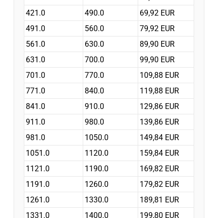
421.0
490.0
69,92 EUR
491.0
560.0
79,92 EUR
561.0
630.0
89,90 EUR
631.0
700.0
99,90 EUR
701.0
770.0
109,88 EUR
771.0
840.0
119,88 EUR
841.0
910.0
129,86 EUR
911.0
980.0
139,86 EUR
981.0
1050.0
149,84 EUR
1051.0
1120.0
159,84 EUR
1121.0
1190.0
169,82 EUR
1191.0
1260.0
179,82 EUR
1261.0
1330.0
189,81 EUR
1331.0
1400.0
199,80 EUR