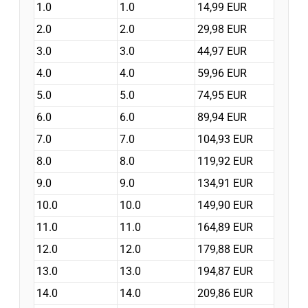
1.0
1.0
14,99 EUR
2.0
2.0
29,98 EUR
3.0
3.0
44,97 EUR
4.0
4.0
59,96 EUR
5.0
5.0
74,95 EUR
6.0
6.0
89,94 EUR
7.0
7.0
104,93 EUR
8.0
8.0
119,92 EUR
9.0
9.0
134,91 EUR
10.0
10.0
149,90 EUR
11.0
11.0
164,89 EUR
12.0
12.0
179,88 EUR
13.0
13.0
194,87 EUR
14.0
14.0
209,86 EUR