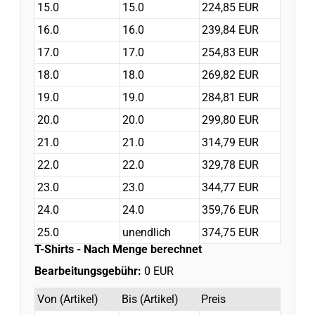
15.0
15.0
224,85 EUR
16.0
16.0
239,84 EUR
17.0
17.0
254,83 EUR
18.0
18.0
269,82 EUR
19.0
19.0
284,81 EUR
20.0
20.0
299,80 EUR
21.0
21.0
314,79 EUR
22.0
22.0
329,78 EUR
23.0
23.0
344,77 EUR
24.0
24.0
359,76 EUR
25.0
unendlich
374,75 EUR
T-Shirts
- Nach Menge berechnet
Bearbeitungsgebühr:
0 EUR
Von (Artikel)
Bis (Artikel)
Preis