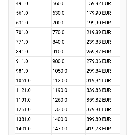
491.0
560.0
159,92 EUR
561.0
630.0
179,90 EUR
631.0
700.0
199,90 EUR
701.0
770.0
219,89 EUR
771.0
840.0
239,88 EUR
841.0
910.0
259,87 EUR
911.0
980.0
279,86 EUR
981.0
1050.0
299,84 EUR
1051.0
1120.0
319,84 EUR
1121.0
1190.0
339,83 EUR
1191.0
1260.0
359,82 EUR
1261.0
1330.0
379,81 EUR
1331.0
1400.0
399,80 EUR
1401.0
1470.0
419,78 EUR