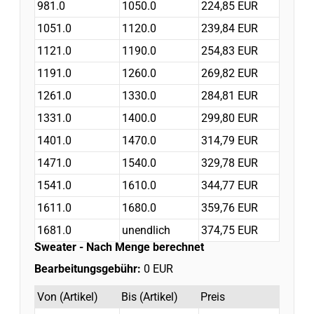
981.0
1050.0
224,85 EUR
1051.0
1120.0
239,84 EUR
1121.0
1190.0
254,83 EUR
1191.0
1260.0
269,82 EUR
1261.0
1330.0
284,81 EUR
1331.0
1400.0
299,80 EUR
1401.0
1470.0
314,79 EUR
1471.0
1540.0
329,78 EUR
1541.0
1610.0
344,77 EUR
1611.0
1680.0
359,76 EUR
1681.0
unendlich
374,75 EUR
Sweater
- Nach Menge berechnet
Bearbeitungsgebühr:
0 EUR
Von (Artikel)
Bis (Artikel)
Preis