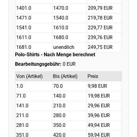
1401.0
1470.0
209,79 EUR
1471.0
1540.0
219,78 EUR
1541.0
1610.0
229,77 EUR
1611.0
1680.0
239,76 EUR
1681.0
unendlich
249,75 EUR
Polo-Shirts
- Nach Menge berechnet
Bearbeitungsgebühr:
0 EUR
Von (Artikel)
Bis (Artikel)
Preis
1.0
70.0
9,98 EUR
71.0
140.0
19,98 EUR
141.0
210.0
29,96 EUR
211.0
280.0
39,96 EUR
281.0
350.0
49,94 EUR
351.0
420.0
59,94 EUR