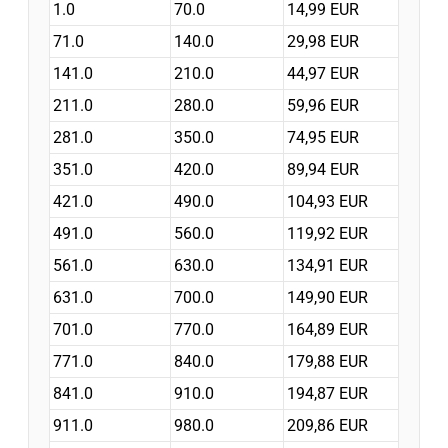
1.0
70.0
14,99 EUR
71.0
140.0
29,98 EUR
141.0
210.0
44,97 EUR
211.0
280.0
59,96 EUR
281.0
350.0
74,95 EUR
351.0
420.0
89,94 EUR
421.0
490.0
104,93 EUR
491.0
560.0
119,92 EUR
561.0
630.0
134,91 EUR
631.0
700.0
149,90 EUR
701.0
770.0
164,89 EUR
771.0
840.0
179,88 EUR
841.0
910.0
194,87 EUR
911.0
980.0
209,86 EUR