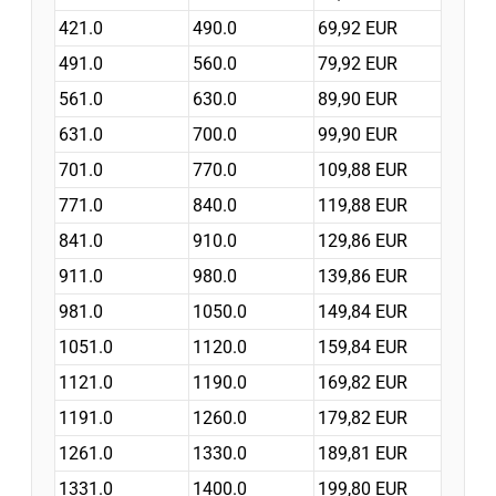
421.0
490.0
69,92 EUR
491.0
560.0
79,92 EUR
561.0
630.0
89,90 EUR
631.0
700.0
99,90 EUR
701.0
770.0
109,88 EUR
771.0
840.0
119,88 EUR
841.0
910.0
129,86 EUR
911.0
980.0
139,86 EUR
981.0
1050.0
149,84 EUR
1051.0
1120.0
159,84 EUR
1121.0
1190.0
169,82 EUR
1191.0
1260.0
179,82 EUR
1261.0
1330.0
189,81 EUR
1331.0
1400.0
199,80 EUR