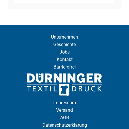
Unternehmen
Geschichte
Jobs
Kontakt
Barrierefrei
Impressum
Versand
AGB
Datenschutzerklärung