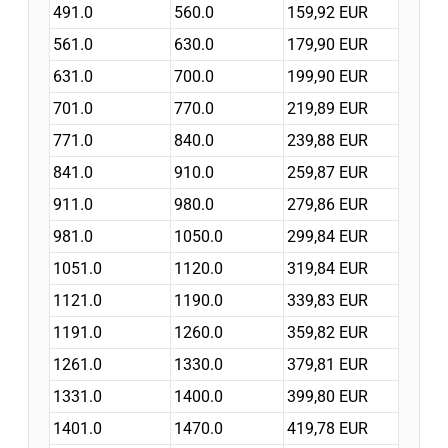
491.0
560.0
159,92 EUR
561.0
630.0
179,90 EUR
631.0
700.0
199,90 EUR
701.0
770.0
219,89 EUR
771.0
840.0
239,88 EUR
841.0
910.0
259,87 EUR
911.0
980.0
279,86 EUR
981.0
1050.0
299,84 EUR
1051.0
1120.0
319,84 EUR
1121.0
1190.0
339,83 EUR
1191.0
1260.0
359,82 EUR
1261.0
1330.0
379,81 EUR
1331.0
1400.0
399,80 EUR
1401.0
1470.0
419,78 EUR