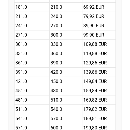
181.0
210.0
69,92 EUR
211.0
240.0
79,92 EUR
241.0
270.0
89,90 EUR
271.0
300.0
99,90 EUR
301.0
330.0
109,88 EUR
331.0
360.0
119,88 EUR
361.0
390.0
129,86 EUR
391.0
420.0
139,86 EUR
421.0
450.0
149,84 EUR
451.0
480.0
159,84 EUR
481.0
510.0
169,82 EUR
511.0
540.0
179,82 EUR
541.0
570.0
189,81 EUR
571.0
600.0
199,80 EUR