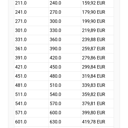
211.0
240.0
159,92 EUR
241.0
270.0
179,90 EUR
271.0
300.0
199,90 EUR
301.0
330.0
219,89 EUR
331.0
360.0
239,88 EUR
361.0
390.0
259,87 EUR
391.0
420.0
279,86 EUR
421.0
450.0
299,84 EUR
451.0
480.0
319,84 EUR
481.0
510.0
339,83 EUR
511.0
540.0
359,82 EUR
541.0
570.0
379,81 EUR
571.0
600.0
399,80 EUR
601.0
630.0
419,78 EUR