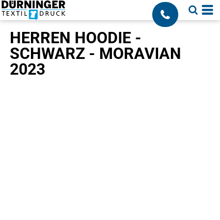
;
HERREN HOODIE -
SCHWARZ - MORAVIAN
2023