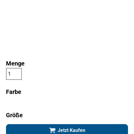
Menge
Farbe
Größe
Jetzt Kaufen